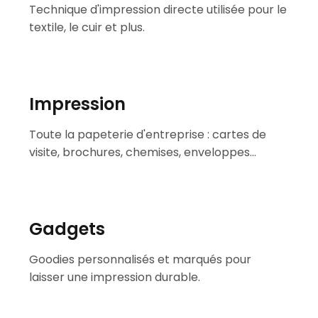
Technique d'impression directe utilisée pour le
textile, le cuir et plus.
Impression
Toute la papeterie d'entreprise : cartes de
visite, brochures, chemises, enveloppes…
Gadgets
Goodies personnalisés et marqués pour
laisser une impression durable.