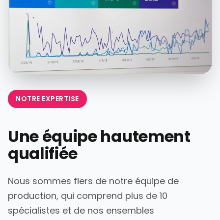
NOTRE EXPERTISE
Une équipe hautement
qualifiée
Nous sommes fiers de notre équipe de
production, qui comprend plus de 10
spécialistes et de nos ensembles