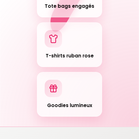
Tote bags engagés
T-shirts ruban rose
Goodies lumineux