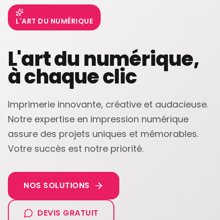
L'ART DU NUMÉRIQUE
L'art du numérique,
à chaque clic
Imprimerie innovante, créative et audacieuse.
Notre expertise en impression numérique
assure des projets uniques et mémorables.
Votre succès est notre priorité.
NOS SOLUTIONS
DEVIS GRATUIT