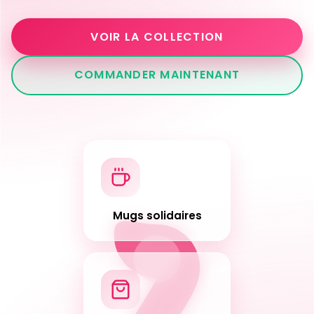
VOIR LA COLLECTION
COMMANDER MAINTENANT
Mugs solidaires