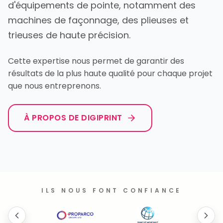
d'équipements de pointe, notamment des
machines de façonnage, des plieuses et
trieuses de haute précision.
Cette expertise nous permet de garantir des
résultats de la plus haute qualité pour chaque projet
que nous entreprenons.
À PROPOS DE DIGIPRINT
ILS NOUS FONT CONFIANCE