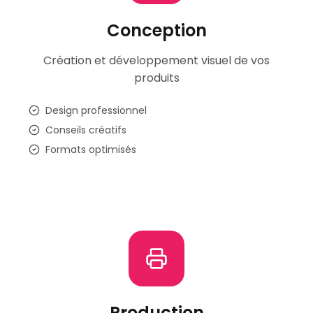
Conception
Création et développement visuel de vos
produits
Design professionnel
Conseils créatifs
Formats optimisés
Production