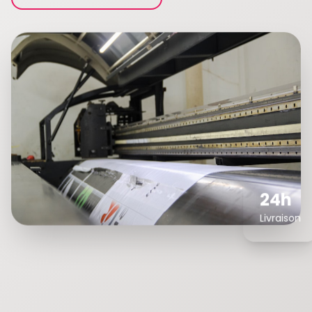
24h
Livraison