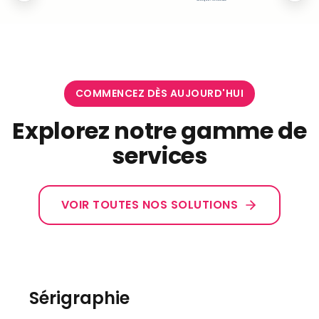
COMMENCEZ DÈS AUJOURD'HUI
Explorez notre gamme de
services
VOIR TOUTES NOS SOLUTIONS
Sérigraphie