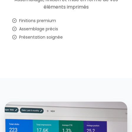
éléments imprimés
Finitions premium
Assemblage précis
Présentation soignée