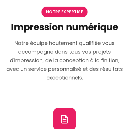
NOTRE EXPERTISE
Impression numérique
Notre équipe hautement qualifiée vous
accompagne dans tous vos projets
d'impression, de la conception à la finition,
avec un service personnalisé et des résultats
exceptionnels.