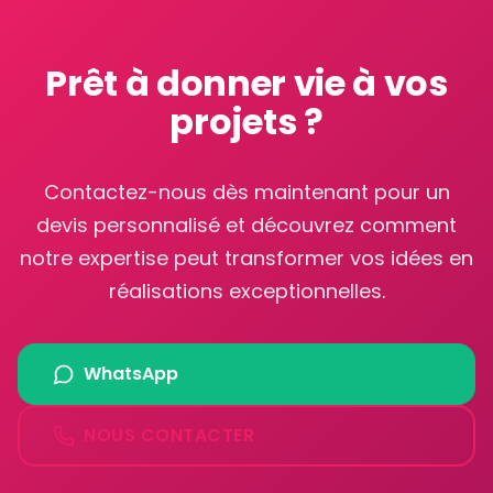
Prêt à donner vie à vos
projets ?
Contactez-nous dès maintenant pour un
devis personnalisé et découvrez comment
notre expertise peut transformer vos idées en
réalisations exceptionnelles.
WhatsApp
NOUS CONTACTER