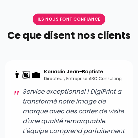
ILS NOUS FONT CONFIANCE
Ce que disent nos clients
Kouadio Jean-Baptiste
👨🏿‍💼
Directeur, Entreprise ABC Consulting
Service exceptionnel ! DigiPrint a
transformé notre image de
marque avec des cartes de visite
d'une qualité remarquable.
L'équipe comprend parfaitement