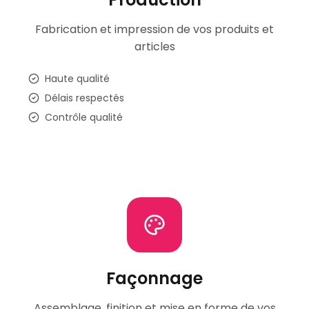
Fabrication et impression de vos produits et
articles
Haute qualité
Délais respectés
Contrôle qualité
Façonnage
Assemblage, finition et mise en forme de vos