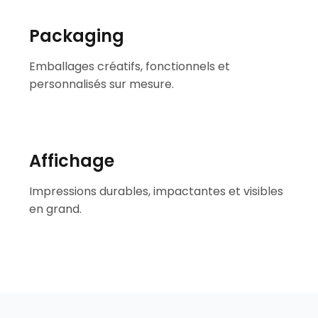
Packaging
Emballages créatifs, fonctionnels et
personnalisés sur mesure.
Affichage
Impressions durables, impactantes et visibles
en grand.