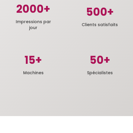
2000+
500+
Impressions par
Clients satisfaits
jour
15+
50+
Machines
Spécialistes